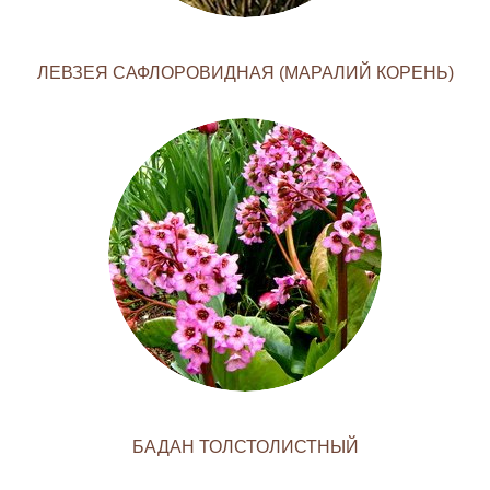
ЛЕВЗЕЯ САФЛОРОВИДНАЯ (МАРАЛИЙ КОРЕНЬ)
БАДАН ТОЛСТОЛИСТНЫЙ