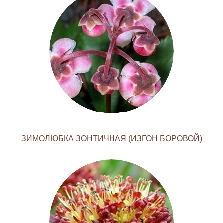
ЗИМОЛЮБКА ЗОНТИЧНАЯ (ИЗГОН БОРОВОЙ)