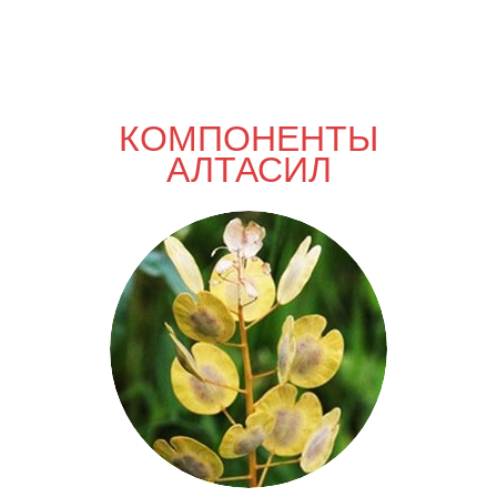
КОМПОНЕНТЫ
АЛТАСИЛ