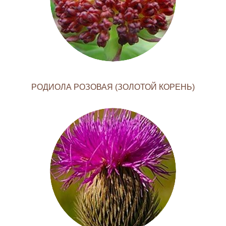
РОДИОЛА РОЗОВАЯ (ЗОЛОТОЙ КОРЕНЬ)