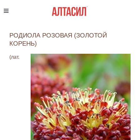
РОДИОЛА РОЗОВАЯ (ЗОЛОТОЙ
КОРЕНЬ)
(лат.