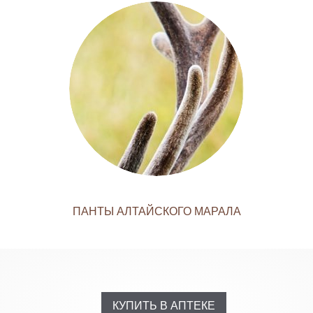
ПАНТЫ АЛТАЙСКОГО МАРАЛА
КУПИТЬ В АПТЕКЕ