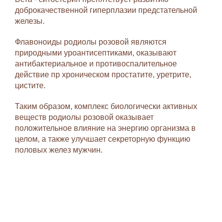
доброкачественной гиперплазии предстательной
железы.
Флавоноиды родиолы розовой являются
природными уроантисептиками, оказывают
антибактериальное и противоспалительное
действие пр хроническом простатите, уретрите,
цистите.
Таким образом, комплекс биологически активных
веществ родиолы розовой оказывает
положительное влияние на энергию организма в
целом, а также улучшает секреторную функцию
половых желез мужчин.