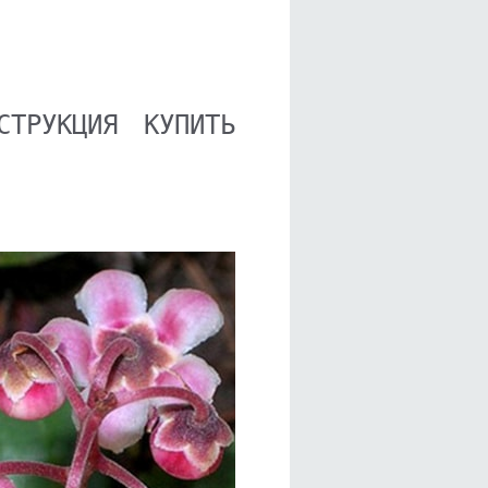
СТРУКЦИЯ
КУПИТЬ