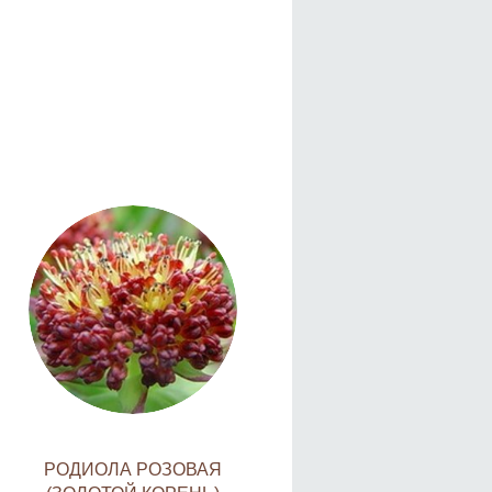
РОДИОЛА РОЗОВАЯ