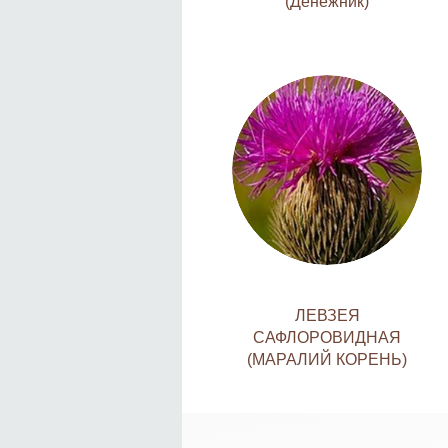
(Денежник)
ЛЕВЗЕЯ
САФЛОРОВИДНАЯ
(МАРАЛИЙ КОРЕНЬ)