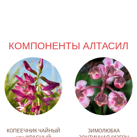
КОМПОНЕНТЫ АЛТАСИЛ
КОПЕЕЧНИК ЧАЙНЫЙ
ЗИМОЛЮБКА