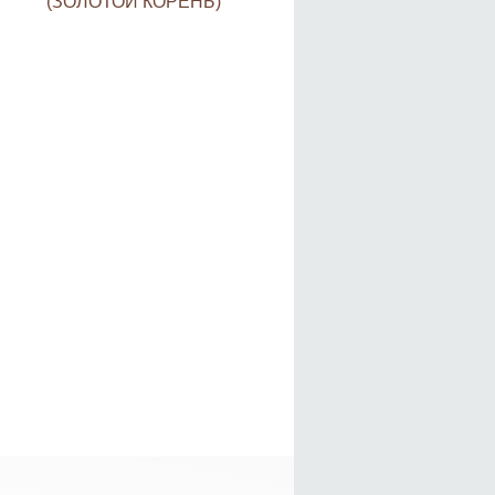
(ЗОЛОТОЙ КОРЕНЬ)