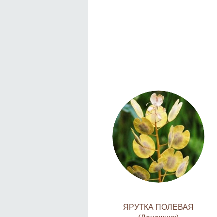
ЯРУТКА ПОЛЕВАЯ